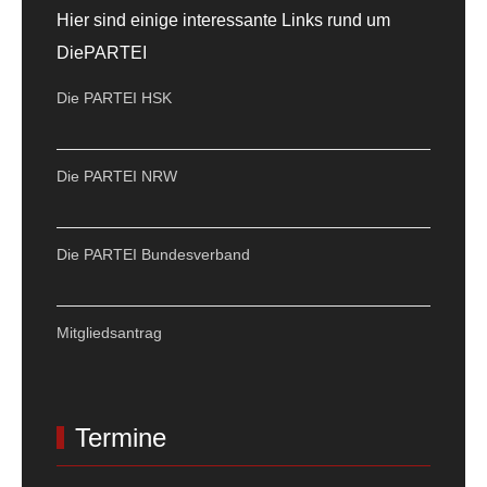
Hier sind einige interessante Links rund um
DiePARTEI
Die PARTEI HSK
Die PARTEI NRW
Die PARTEI Bundesverband
Mitgliedsantrag
Termine