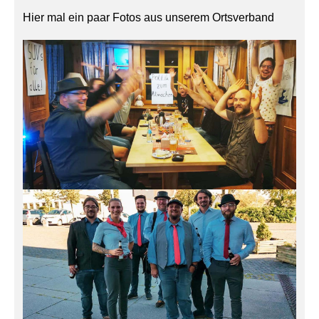
Hier mal ein paar Fotos aus unserem Ortsverband