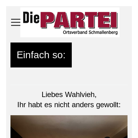
Einfach so:
Liebes Wahlvieh,
Ihr habt es nicht anders gewollt: