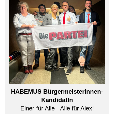
HABEMUS BürgermeisterInnen-
KandidatIn
Einer für Alle - Alle für Alex!