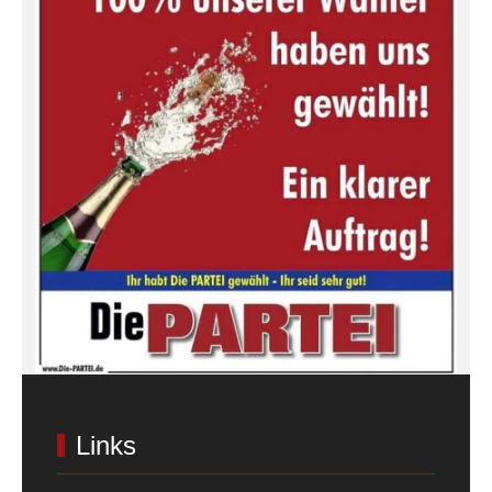
Links