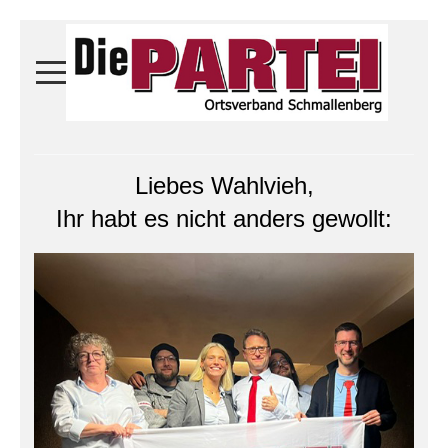
Liebes Wahlvieh,
Ihr habt es nicht anders gewollt: