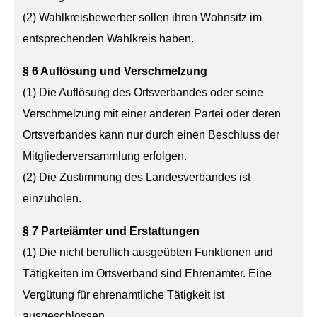
(2) Wahlkreisbewerber sollen ihren Wohnsitz im
entsprechenden Wahlkreis haben.
§ 6 Auflösung und Verschmelzung
(1) Die Auflösung des Ortsverbandes oder seine
Verschmelzung mit einer anderen Partei oder deren
Ortsverbandes kann nur durch einen Beschluss der
Mitgliederversammlung erfolgen.
(2) Die Zustimmung des Landesverbandes ist
einzuholen.
§ 7 Parteiämter und Erstattungen
(1) Die nicht beruflich ausgeübten Funktionen und
Tätigkeiten im Ortsverband sind Ehrenämter. Eine
Vergütung für ehrenamtliche Tätigkeit ist
ausgeschlossen.