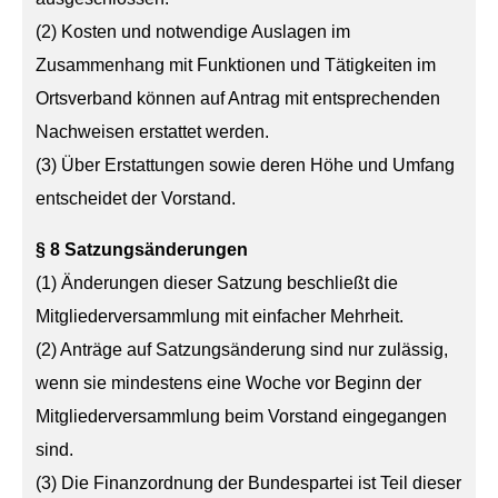
(2) Kosten und notwendige Auslagen im
Zusammenhang mit Funktionen und Tätigkeiten im
Ortsverband können auf Antrag mit entsprechenden
Nachweisen erstattet werden.
(3) Über Erstattungen sowie deren Höhe und Umfang
entscheidet der Vorstand.
§ 8 Satzungsänderungen
(1) Änderungen dieser Satzung beschließt die
Mitgliederversammlung mit einfacher Mehrheit.
(2) Anträge auf Satzungsänderung sind nur zulässig,
wenn sie mindestens eine Woche vor Beginn der
Mitgliederversammlung beim Vorstand eingegangen
sind.
(3) Die Finanzordnung der Bundespartei ist Teil dieser