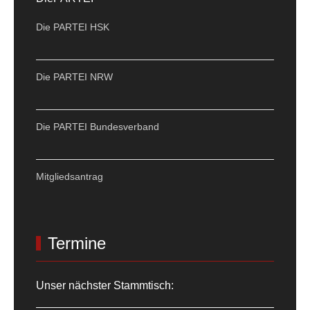
Die PARTEI HSK
Die PARTEI NRW
Die PARTEI Bundesverband
Mitgliedsantrag
Termine
Unser nächster Stammtisch: