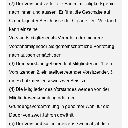
(2) Der Vorstand vertritt die Partei im Tätigkeitsgebiet
nach innen und aussen. Er führt die Geschäfte auf
Grundlage der Beschlüsse der Organe. Der Vorstand
kann einzelne
Vorstandsmitglieder als Vertreter oder mehrere
Vorstandmitglieder als gemeinschaftliche Vertretung
nach aussen ermächtigen.
(3) Dem Vorstand gehören fünf Mitglieder an: 1. ein
Vorsitzender, 2. ein stellvertretender Vorsitzender, 3.
ein Schatzmeister sowie zwei Beisitzer.
(4) Die Mitglieder des Vorstandes werden von der
Mitgliederversammlung oder der
Gründungsversammlung in geheimer Wahl für die
Dauer von zwei Jahren gewählt.
(5) Der Vorstand soll mindestens zweimal jährlich