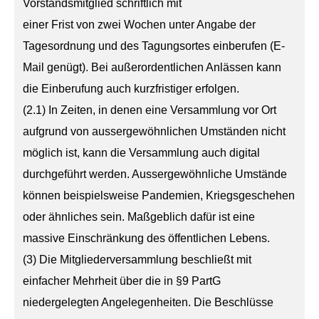
Vorstandsmitglied schriftlich mit
einer Frist von zwei Wochen unter Angabe der
Tagesordnung und des Tagungsortes einberufen (E-
Mail genügt). Bei außerordentlichen Anlässen kann
die Einberufung auch kurzfristiger erfolgen.
(2.1) In Zeiten, in denen eine Versammlung vor Ort
aufgrund von aussergewöhnlichen Umständen nicht
möglich ist, kann die Versammlung auch digital
durchgeführt werden. Aussergewöhnliche Umstände
können beispielsweise Pandemien, Kriegsgeschehen
oder ähnliches sein. Maßgeblich dafür ist eine
massive Einschränkung des öffentlichen Lebens.
(3) Die Mitgliederversammlung beschließt mit
einfacher Mehrheit über die in §9 PartG
niedergelegten Angelegenheiten. Die Beschlüsse