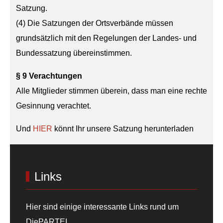
Satzung.
(4) Die Satzungen der Ortsverbände müssen
grundsätzlich mit den Regelungen der Landes- und
Bundessatzung übereinstimmen.
§ 9 Verachtungen
Alle Mitglieder stimmen überein, dass man eine rechte
Gesinnung verachtet.
Und
HIER
könnt Ihr unsere Satzung herunterladen
Links
Hier sind einige interessante Links rund um
DiePARTEI