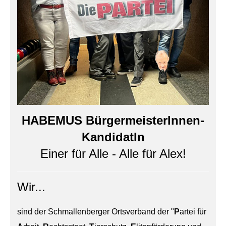
HABEMUS BürgermeisterInnen-
KandidatIn
Einer für Alle - Alle für Alex!
Wir...
sind der Schmallenberger Ortsverband der "
P
artei für