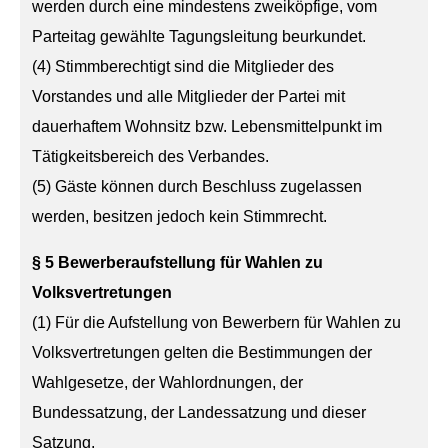
werden durch eine mindestens zweiköpfige, vom
Parteitag gewählte Tagungsleitung beurkundet.
(4) Stimmberechtigt sind die Mitglieder des
Vorstandes und alle Mitglieder der Partei mit
dauerhaftem Wohnsitz bzw. Lebensmittelpunkt im
Tätigkeitsbereich des Verbandes.
(5) Gäste können durch Beschluss zugelassen
werden, besitzen jedoch kein Stimmrecht.
§ 5 Bewerberaufstellung für Wahlen zu
Volksvertretungen
(1) Für die Aufstellung von Bewerbern für Wahlen zu
Volksvertretungen gelten die Bestimmungen der
Wahlgesetze, der Wahlordnungen, der
Bundessatzung, der Landessatzung und dieser
Satzung.