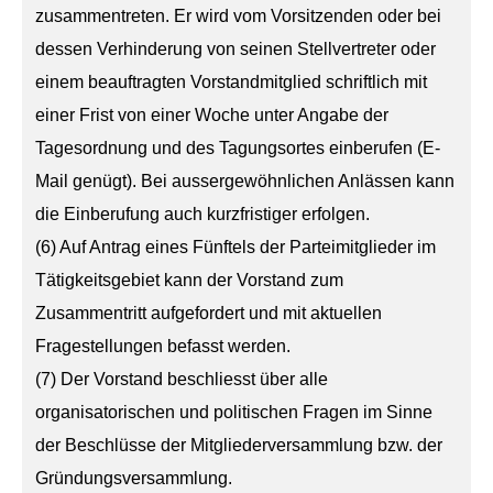
zusammentreten. Er wird vom Vorsitzenden oder bei
dessen Verhinderung von seinen Stellvertreter oder
einem beauftragten Vorstandmitglied schriftlich mit
einer Frist von einer Woche unter Angabe der
Tagesordnung und des Tagungsortes einberufen (E-
Mail genügt). Bei aussergewöhnlichen Anlässen kann
die Einberufung auch kurzfristiger erfolgen.
(6) Auf Antrag eines Fünftels der Parteimitglieder im
Tätigkeitsgebiet kann der Vorstand zum
Zusammentritt aufgefordert und mit aktuellen
Fragestellungen befasst werden.
(7) Der Vorstand beschliesst über alle
organisatorischen und politischen Fragen im Sinne
der Beschlüsse der Mitgliederversammlung bzw. der
Gründungsversammlung.