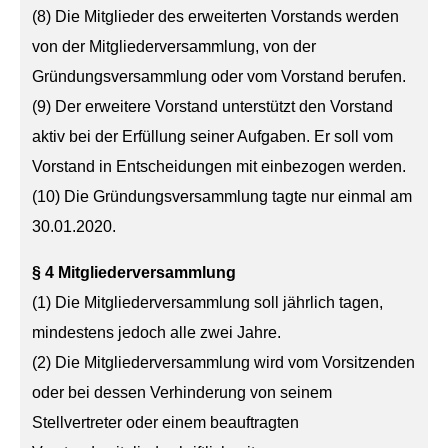
(8) Die Mitglieder des erweiterten Vorstands werden
von der Mitgliederversammlung, von der
Gründungsversammlung oder vom Vorstand berufen.
(9) Der erweitere Vorstand unterstützt den Vorstand
aktiv bei der Erfüllung seiner Aufgaben. Er soll vom
Vorstand in Entscheidungen mit einbezogen werden.
(10) Die Gründungsversammlung tagte nur einmal am
30.01.2020.
§ 4 Mitgliederversammlung
(1) Die Mitgliederversammlung soll jährlich tagen,
mindestens jedoch alle zwei Jahre.
(2) Die Mitgliederversammlung wird vom Vorsitzenden
oder bei dessen Verhinderung von seinem
Stellvertreter oder einem beauftragten