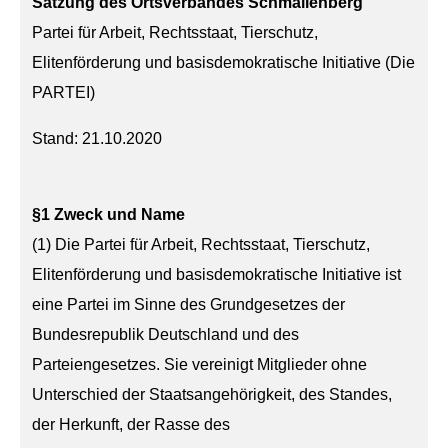
Satzung des Ortsverbandes Schmallenberg
Partei für Arbeit, Rechtsstaat, Tierschutz,
Elitenförderung und basisdemokratische Initiative (Die
PARTEI)
Stand: 21.10.2020
§1 Zweck und Name
(1) Die Partei für Arbeit, Rechtsstaat, Tierschutz,
Elitenförderung und basisdemokratische Initiative ist
eine Partei im Sinne des Grundgesetzes der
Bundesrepublik Deutschland und des
Parteiengesetzes. Sie vereinigt Mitglieder ohne
Unterschied der Staatsangehörigkeit, des Standes,
der Herkunft, der Rasse des