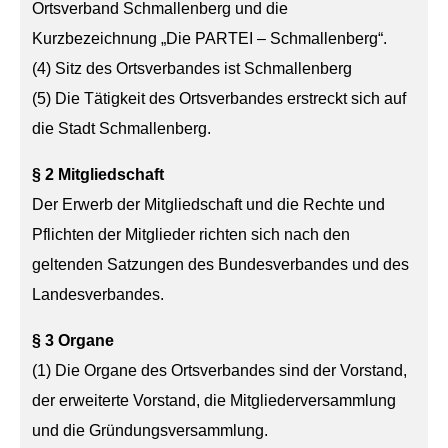
Ortsverband Schmallenberg und die
Kurzbezeichnung „Die PARTEI – Schmallenberg“.
(4) Sitz des Ortsverbandes ist Schmallenberg
(5) Die Tätigkeit des Ortsverbandes erstreckt sich auf
die Stadt Schmallenberg.
§ 2 Mitgliedschaft
Der Erwerb der Mitgliedschaft und die Rechte und
Pflichten der Mitglieder richten sich nach den
geltenden Satzungen des Bundesverbandes und des
Landesverbandes.
§ 3 Organe
(1) Die Organe des Ortsverbandes sind der Vorstand,
der erweiterte Vorstand, die Mitgliederversammlung
und die Gründungsversammlung.