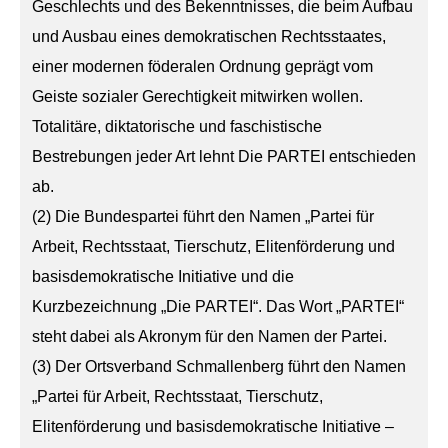
Geschlechts und des Bekenntnisses, die beim Aufbau
und Ausbau eines demokratischen Rechtsstaates,
einer modernen föderalen Ordnung geprägt vom
Geiste sozialer Gerechtigkeit mitwirken wollen.
Totalitäre, diktatorische und faschistische
Bestrebungen jeder Art lehnt Die PARTEI entschieden
ab.
(2) Die Bundespartei führt den Namen „Partei für
Arbeit, Rechtsstaat, Tierschutz, Elitenförderung und
basisdemokratische Initiative und die
Kurzbezeichnung „Die PARTEI“. Das Wort „PARTEI“
steht dabei als Akronym für den Namen der Partei.
(3) Der Ortsverband Schmallenberg führt den Namen
„Partei für Arbeit, Rechtsstaat, Tierschutz,
Elitenförderung und basisdemokratische Initiative –